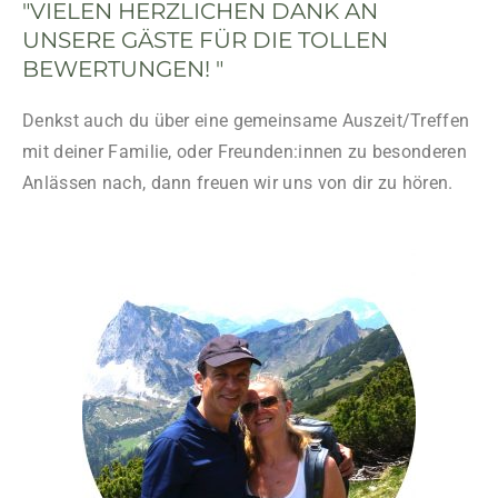
"VIELEN HERZLICHEN DANK AN
UNSERE GÄSTE FÜR DIE TOLLEN
BEWERTUNGEN! "
Denkst auch du über eine gemeinsame Auszeit/Treffen
mit deiner Familie, oder Freunden:innen zu besonderen
Anlässen nach, dann freuen wir uns von dir zu hören.