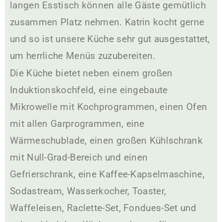
langen Esstisch können alle Gäste gemütlich
zusammen Platz nehmen. Katrin kocht gerne
und so ist unsere Küche sehr gut ausgestattet,
um herrliche Menüs zuzubereiten.
Die Küche bietet neben einem großen
Induktionskochfeld, eine eingebaute
Mikrowelle mit Kochprogrammen, einen Ofen
mit allen Garprogrammen, eine
Wärmeschublade, einen großen Kühlschrank
mit Null-Grad-Bereich und einen
Gefrierschrank, eine Kaffee-Kapselmaschine,
Sodastream, Wasserkocher, Toaster,
Waffeleisen, Raclette-Set, Fondues-Set und