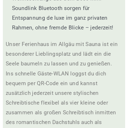
Soundlink Bluetooth sorgen für
Entspannung de luxe im ganz privaten
Rahmen, ohne fremde Blicke – jederzeit!
Unser Ferienhaus im Allgäu mit Sauna ist ein
besonderer Lieblingsplatz und lädt ein die
Seele baumeln zu lassen und zu genießen.
Ins schnelle Gäste-WLAN loggst du dich
bequem per QR-Code ein und kannst
zusätzlich jederzeit unsere
stylischen
Schreibtische flexibel als vier kleine oder
zusammen als großen Schreibtisch inmitten
des romantischen Dachstuhls auch als