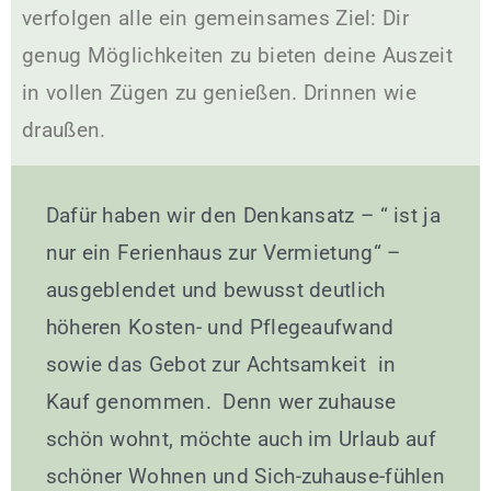
verfolgen alle ein gemeinsames Ziel: Dir
genug Möglichkeiten zu bieten deine Auszeit
in vollen Zügen zu genießen. Drinnen wie
draußen.
Dafür haben wir den Denkansatz – “ ist ja
nur ein Ferienhaus zur Vermietung“ –
ausgeblendet und bewusst deutlich
höheren Kosten- und Pflegeaufwand
sowie das Gebot zur Achtsamkeit in
Kauf genommen. Denn wer zuhause
schön wohnt, möchte auch im Urlaub auf
schöner Wohnen und Sich-zuhause-fühlen