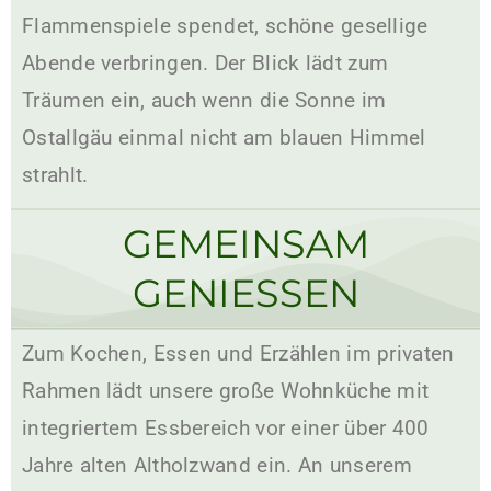
Flammenspiele spendet, schöne gesellige
Abende verbringen. Der Blick lädt zum
Träumen ein, auch wenn die Sonne im
Ostallgäu einmal nicht am blauen Himmel
strahlt.
GEMEINSAM
GENIESSEN
Zum Kochen, Essen und Erzählen im privaten
Rahmen lädt unsere große Wohnküche mit
integriertem Essbereich vor einer über 400
Jahre alten Altholzwand ein. An unserem