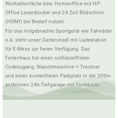
Workationfäche bzw. Homeoffice mit HP-
Office Laserdrucker und 24 Zoll Bildschirm
(HDMI) bei Bedarf nutzen.
Für das mitgebrachte Sportgerät wie Fahrräder
o.ä. steht unser Gartenstadl mit Ladestation
für E-Bikes zur freien Verfügung. Das
Ferienhaus hat einen schlüsselfreien
Codezugang, Waschmaschine + Trockner
und einen kostenfreien Parkplatz in der 200m
entfernten 24h-Tiefgarage mit Codekarte.