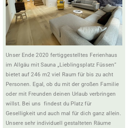
Unser Ende 2020 fertiggestelltes
Ferienhaus
im Allgäu mit Sauna
„Lieblingsplatz Füssen“
bietet auf 246 m2 viel Raum für bis zu acht
Personen. Egal, ob du mit der großen Familie
oder mit Freunden deinen Urlaub verbringen
willst. Bei uns findest du Platz für
Geselligkeit und auch mal für dich ganz allein.
Unsere sehr individuell gestalteten Räume