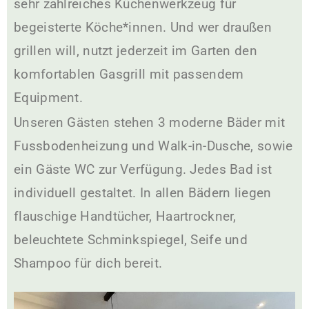
sehr zahlreiches Küchenwerkzeug für
begeisterte Köche*innen. Und wer draußen
grillen will, nutzt jederzeit im Garten den
komfortablen Gasgrill mit passendem
Equipment.
Unseren Gästen stehen 3 moderne Bäder mit
Fussbodenheizung und Walk-in-Dusche, sowie
ein Gäste WC zur Verfügung. Jedes Bad ist
individuell gestaltet. In allen Bädern liegen
flauschige Handtücher, Haartrockner,
beleuchtete Schminkspiegel, Seife und
Shampoo für dich bereit.