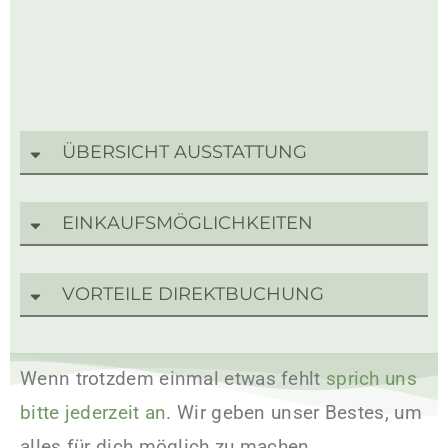
ÜBERSICHT AUSSTATTUNG
EINKAUFSMÖGLICHKEITEN
VORTEILE DIREKTBUCHUNG
Wenn trotzdem einmal etwas fehlt
sprich uns
bitte jederzeit an
. Wir geben unser Bestes, um
alles für dich möglich zu machen.