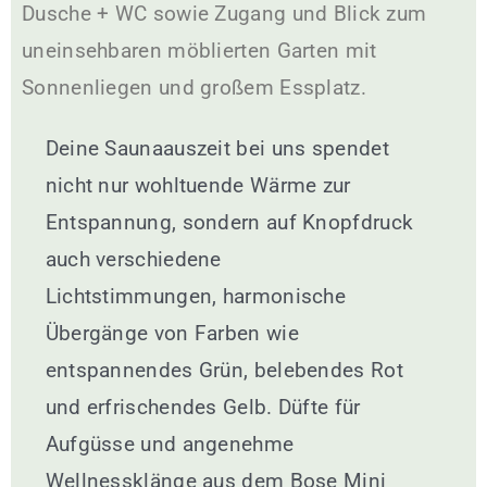
Dusche + WC sowie Zugang und Blick zum
uneinsehbaren möblierten Garten mit
Sonnenliegen und großem Essplatz.
Deine Saunaauszeit bei uns spendet
nicht nur wohltuende Wärme zur
Entspannung, sondern auf Knopfdruck
auch verschiedene
Lichtstimmungen, harmonische
Übergänge von Farben wie
entspannendes Grün, belebendes Rot
und erfrischendes Gelb. Düfte für
Aufgüsse und angenehme
Wellnessklänge aus dem Bose Mini