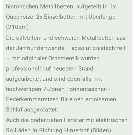
historischen Metallbetten, aufgeteilt in 1x
Queensize, 2x Einzelbetten mit Überlänge
(210cm) .
Die stilvollen und schweren Metallbetten aus
der Jahrhundertwende – absolut quietschfrei!
– mit originaler Ornamentik wurden
professionell auf neuesten Stand
aufgearbeitet und sind ebenfalls mit
hochwertigen 7-Zonen Tonnentaschen -
Federkernmatratzen für einen erholsamen
Schlaf ausgestattet.
Auch die bodentiefen Fenster mit elektrischen
Rollläden in Richtung Hinterhof (Süden)