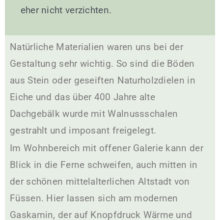
eher nicht verzichten.
Natürliche Materialien waren uns bei der
Gestaltung sehr wichtig. So sind die Böden
aus Stein oder geseiften Naturholzdielen in
Eiche und das über 400 Jahre alte
Dachgebälk wurde mit Walnussschalen
gestrahlt und imposant freigelegt.
Im Wohnbereich mit offener Galerie kann der
Blick in die Ferne schweifen, auch mitten in
der schönen mittelalterlichen Altstadt von
Füssen. Hier lassen sich am modernen
Gaskamin, der auf Knopfdruck Wärme und