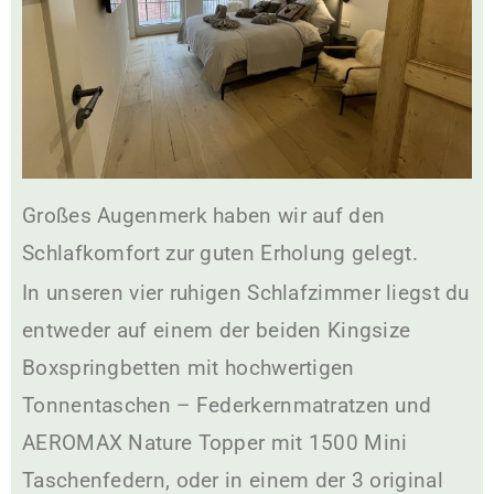
Großes Augenmerk haben wir auf den
Schlafkomfort zur guten Erholung gelegt.
In unseren vier ruhigen Schlafzimmer liegst du
entweder auf einem der beiden Kingsize
Boxspringbetten mit hochwertigen
Tonnentaschen – Federkernmatratzen und
AEROMAX Nature Topper mit 1500 Mini
Taschenfedern, oder in einem der 3 original