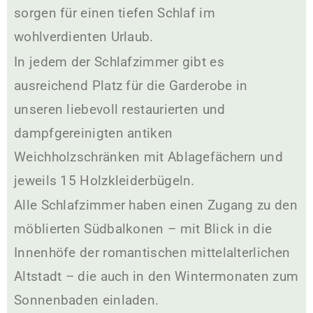
sorgen für einen tiefen Schlaf im
wohlverdienten Urlaub.
In jedem der Schlafzimmer gibt es
ausreichend Platz für die Garderobe in
unseren liebevoll restaurierten und
dampfgereinigten antiken
Weichholzschränken mit Ablagefächern und
jeweils 15 Holzkleiderbügeln.
Alle Schlafzimmer haben einen Zugang zu den
möblierten Südbalkonen – mit Blick in die
Innenhöfe der romantischen mittelalterlichen
Altstadt – die auch in den Wintermonaten zum
Sonnenbaden einladen.