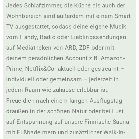
Jedes Schlafzimmer, die Küche als auch der
Wohnbereich sind außerdem mit einem Smart
TV ausgestattet, sodass deine eigene Musik
vom Handy, Radio oder Lieblingssendungen
auf Mediatheken von ARD, ZDF oder mit
deinem persönlichen Account z.B. Amazon-
Prime, Netflix&Co- aktuell oder gestreamt –
individuell oder gemeinsam – jederzeit in
jedem Raum wie zuhause erlebbar ist.
Freue dich nach einem langen Ausflugstag
draußen in der schönen Natur oder bei Lust
auf Entspannung auf unsere Finnische Sauna
mit Fußbadeimern und zusätzlicher Walk-In-