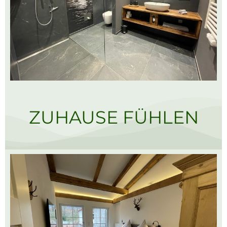
ZUHAUSE FÜHLEN