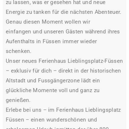
zu lassen, was er gesehen hat und neue
Energie zu tanken für die nächsten Abenteuer.
Genau diesen Moment wollen wir
einfangen und unseren Gästen während ihres
Aufenthalts in Füssen immer wieder
schenken.
Unser neues Ferienhaus Lieblingsplatz-Füssen
– exklusiv für dich – direkt in der historischen
Altstadt und Fussgängerzone lädt ein
glückliche Momente voll und ganz zu
genießen.
Erlebe bei uns – im Ferienhaus Lieblingsplatz
Füssen – einen wunderschönen und