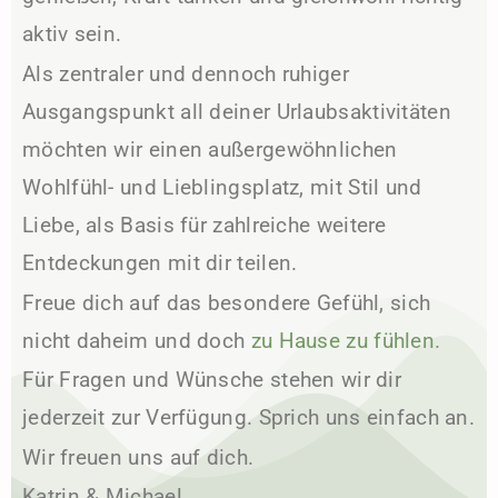
aktiv sein.
Als zentraler und dennoch ruhiger
Ausgangspunkt all deiner Urlaubsaktivitäten
möchten wir einen außergewöhnlichen
Wohlfühl- und Lieblingsplatz, mit Stil und
Liebe, als Basis für zahlreiche weitere
Entdeckungen
mit dir teilen.
Freue dich auf das besondere Gefühl, sich
nicht daheim und doch
zu Hause zu fühlen.
Für Fragen und Wünsche stehen wir dir
jederzeit zur Verfügung. Sprich uns einfach an.
Wir freuen uns auf dich.
Katrin & Michael