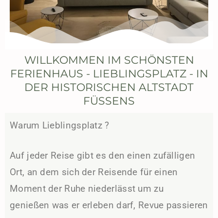
WILLKOMMEN IM SCHÖNSTEN
FERIENHAUS - LIEBLINGSPLATZ - IN
DER HISTORISCHEN ALTSTADT
FÜSSENS
Warum Lieblingsplatz ?
Auf jeder Reise gibt es den einen zufälligen
Ort, an dem sich der Reisende für einen
Moment der Ruhe niederlässt um zu
genießen was er erleben darf, Revue passieren